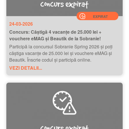
EXPIRAT
24-03-2026
Concurs: Câștigă 4 vacanțe de 25.000 lei +
vouchere eMAG și Beautik de la Sobranie!
Participă la concursul Sobranie Spring 2026 și poți
câștiga vacanțe de 25.000 lei și vouchere eMAG și
Beautik. Înscrie codul și participă online.
VEZI DETALII...