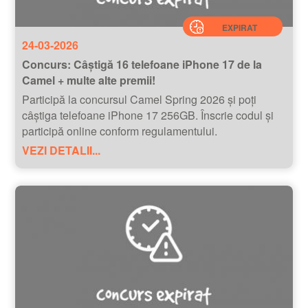
EXPIRAT
24-03-2026
Concurs: Câștigă 16 telefoane iPhone 17 de la
Camel + multe alte premii!
Participă la concursul Camel Spring 2026 și poți
câștiga telefoane iPhone 17 256GB. Înscrie codul și
participă online conform regulamentului.
VEZI DETALII...