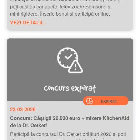
poți câștiga canapele, televizoare Samsung și
minifrigidere. Înscrie bonul și participă online.
VEZI DETALII...
EXPIRAT
23-03-2026
Concurs: Câștigă 20.000 euro + mixere KitchenAid
de la Dr. Oetker!
Participă la concursul Dr. Oetker prăjituri 2026 și poți