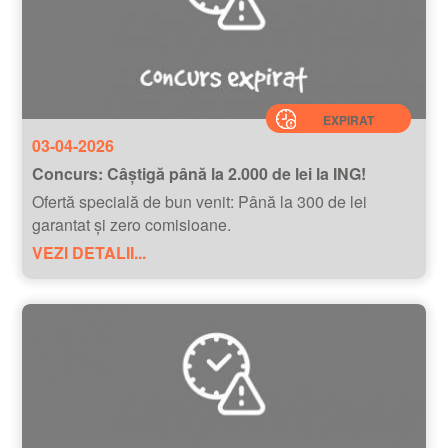
EXPIRAT
03-04-2026
Concurs: Câștigă până la 2.000 de lei la ING!
Ofertă specială de bun venit: Până la 300 de lei
garantat și zero comisioane.
VEZI DETALII...