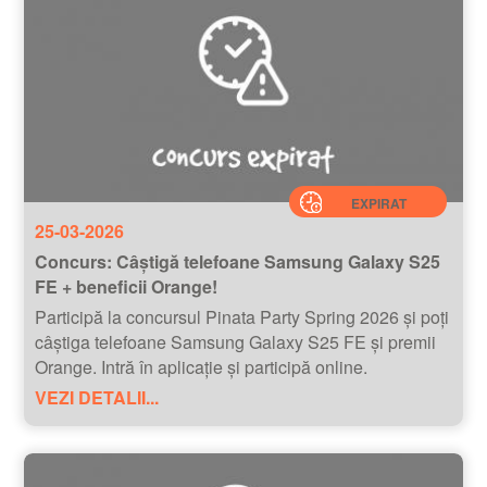
EXPIRAT
25-03-2026
Concurs: Câștigă telefoane Samsung Galaxy S25
FE + beneficii Orange!
Participă la concursul Pinata Party Spring 2026 și poți
câștiga telefoane Samsung Galaxy S25 FE și premii
Orange. Intră în aplicație și participă online.
VEZI DETALII...