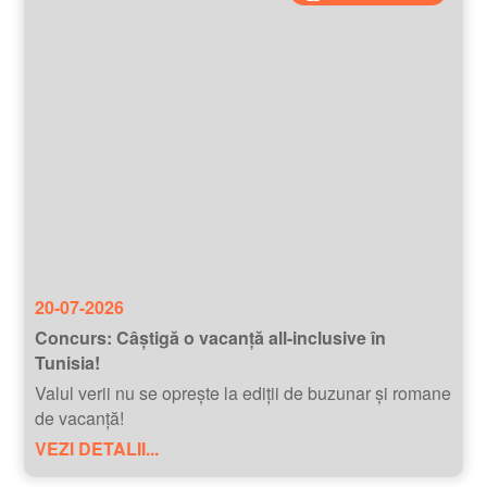
20-07-2026
Concurs: Câștigă o vacanță all-inclusive în
Tunisia!
Valul verii nu se oprește la ediții de buzunar și romane
de vacanță!
VEZI DETALII...