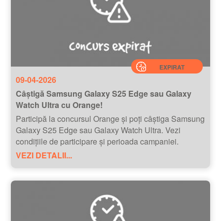
EXPIRAT
09-04-2026
Câștigă Samsung Galaxy S25 Edge sau Galaxy
Watch Ultra cu Orange!
Participă la concursul Orange și poți câștiga Samsung
Galaxy S25 Edge sau Galaxy Watch Ultra. Vezi
condițiile de participare și perioada campaniei.
VEZI DETALII...