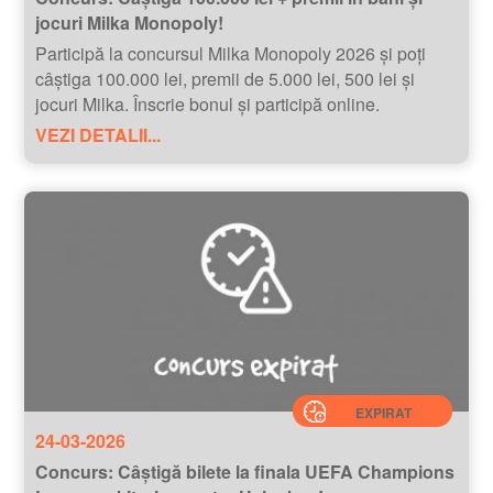
jocuri Milka Monopoly!
Participă la concursul Milka Monopoly 2026 și poți
câștiga 100.000 lei, premii de 5.000 lei, 500 lei și
jocuri Milka. Înscrie bonul și participă online.
VEZI DETALII...
EXPIRAT
24-03-2026
Concurs: Câștigă bilete la finala UEFA Champions