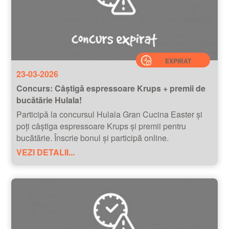
EXPIRAT
23-03-2026
Concurs: Câștigă espressoare Krups + premii de
bucătărie Hulala!
Participă la concursul Hulala Gran Cucina Easter și
poți câștiga espressoare Krups și premii pentru
bucătărie. Înscrie bonul și participă online.
VEZI DETALII...