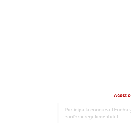
Acest c
Participă la concursul Fuchs și
conform regulamentului.