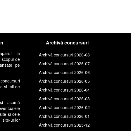
an
Archivă concursuri
apărut la
Archivă concursuri 2026-08
u scopul de
Archivă concursuri 2026-07
lansate pe
Archivă concursuri 2026-06
concursuri
Archivă concursuri 2026-05
ve și mii de
Archivă concursuri 2026-04
Archivă concursuri 2026-03
își asumă
Archivă concursuri 2026-02
entualele
site și cele
Archivă concursuri 2026-01
ite-urilor
Archivă concursuri 2025-12