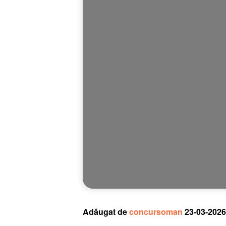
Adăugat de
concursoman
23-03-2026