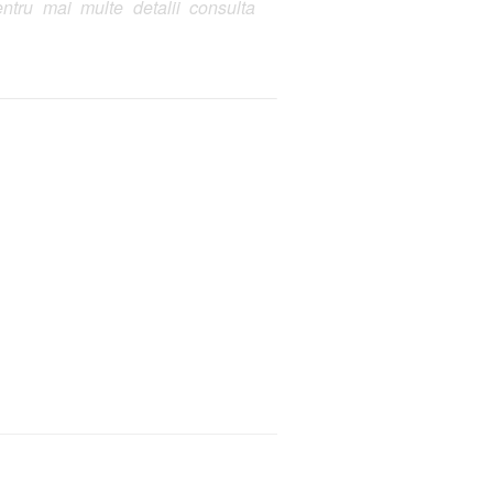
ntru mai multe detalii consulta