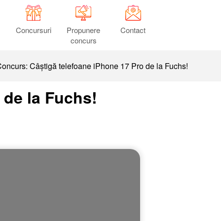
Concursuri
Propunere
Contact
concurs
oncurs: Câștigă telefoane iPhone 17 Pro de la Fuchs!
 de la Fuchs!