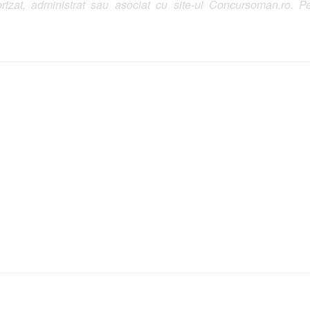
izat, administrat sau asociat cu site-ul Concursoman.ro. Pe