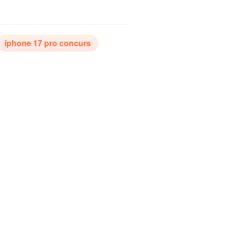
iphone 17 pro concurs