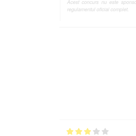
Acest concurs nu este sponsor
regulamentul oficial complet.