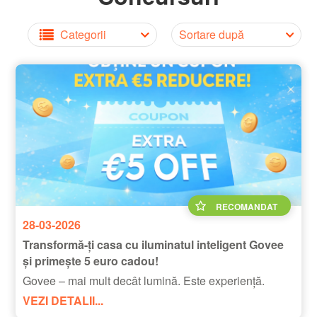
Categorii
Sortare după
RECOMANDAT
28-03-2026
Transformă-ți casa cu iluminatul inteligent Govee
și primește 5 euro cadou!
Govee – mai mult decât lumină. Este experiență.
VEZI DETALII...