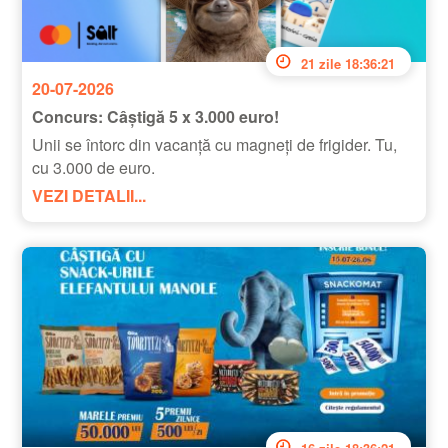
21 zile 18:36:20
20-07-2026
Concurs: Câștigă 5 x 3.000 euro!
Unii se întorc din vacanță cu magneți de frigider. Tu,
cu 3.000 de euro.
VEZI DETALII...