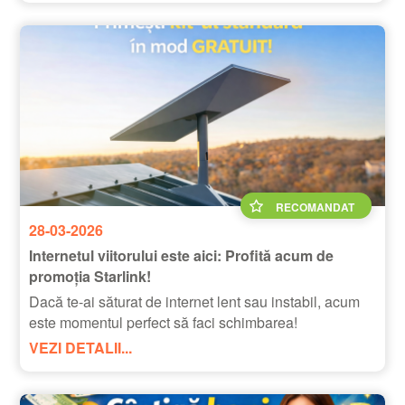
RECOMANDAT
28-03-2026
Internetul viitorului este aici: Profită acum de
promoția Starlink!
Dacă te-ai săturat de internet lent sau instabil, acum
este momentul perfect să faci schimbarea!
VEZI DETALII...