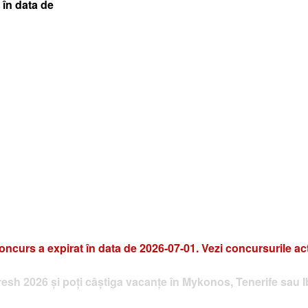
 în data de
oncurs a expirat în data de 2026-07-01. Vezi concursurile ac
resh 2026 și poți câștiga vacanțe în Mykonos, Tenerife sau Ibi