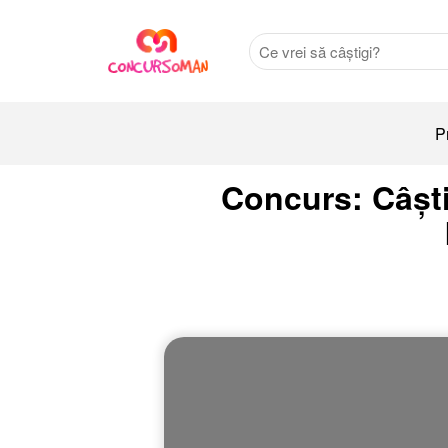
P
Concurs: Câști