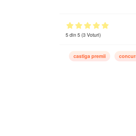
5 din 5
(3 Voturi)
castiga premii
concurs