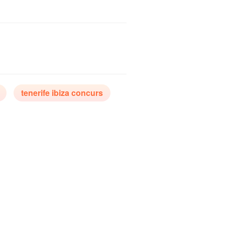
tenerife ibiza concurs