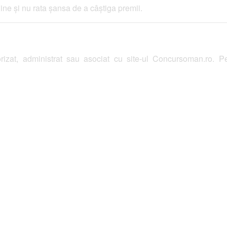
ine și nu rata șansa de a câștiga premii.
izat, administrat sau asociat cu site-ul Concursoman.ro. Pe