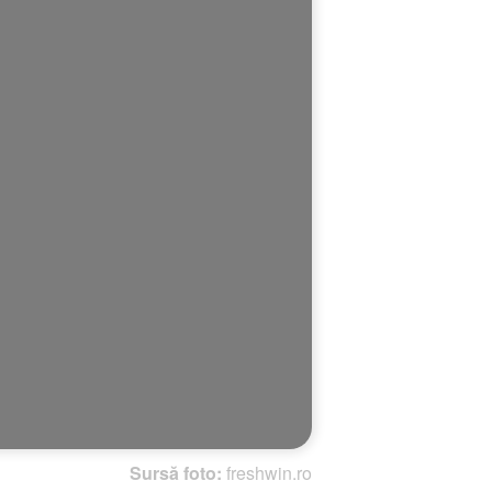
Sursă foto:
freshwin.ro