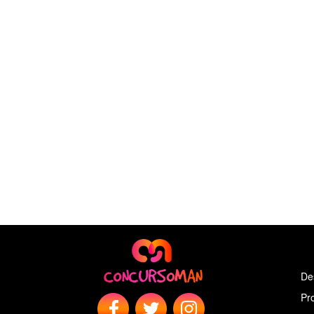
De
Pr