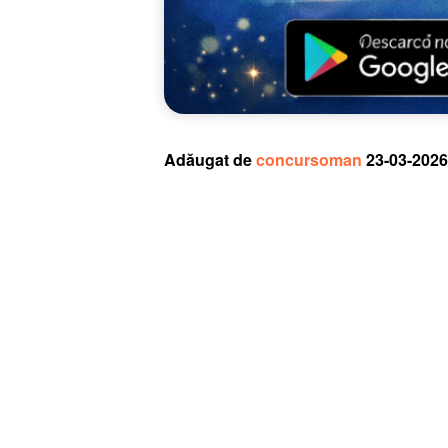
Adăugat de
concursoman
23-03-2026