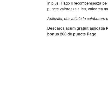
In plus, Pago ii recompenseaza pe ut
puncte valoreaza 1 leu, valoarea m
Aplicatia, dezvoltata in colaborare
Descarca acum gratuit aplicatia
bonus
200 de puncte Pago
.