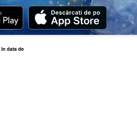
 în data de