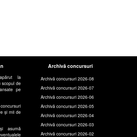
an
Archivă concursuri
apărut la
Archivă concursuri 2026-08
u scopul de
Archivă concursuri 2026-07
lansate pe
Archivă concursuri 2026-06
concursuri
Archivă concursuri 2026-05
ve și mii de
Archivă concursuri 2026-04
Archivă concursuri 2026-03
își asumă
Archivă concursuri 2026-02
entualele