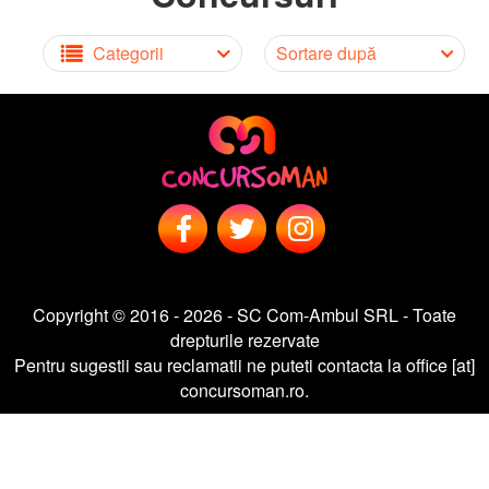
Categorii
Sortare după
Copyright © 2016 - 2026 - SC Com-Ambul SRL - Toate
drepturile rezervate
Pentru sugestii sau reclamatii ne puteti contacta la office [at]
concursoman.ro.