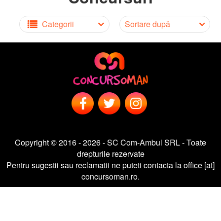
Categorii
Sortare după
Copyright © 2016 - 2026 - SC Com-Ambul SRL - Toate
drepturile rezervate
Pentru sugestii sau reclamatii ne puteti contacta la office [at]
concursoman.ro.