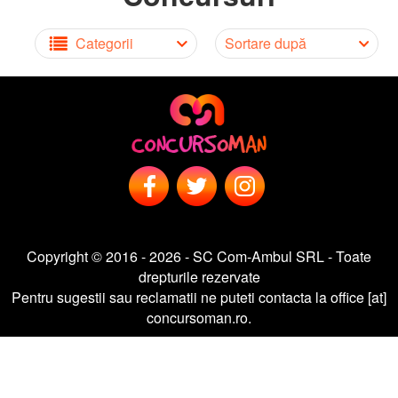
Categorii
Sortare după
Copyright © 2016 - 2026 - SC Com-Ambul SRL - Toate
drepturile rezervate
Pentru sugestii sau reclamatii ne puteti contacta la office [at]
concursoman.ro.