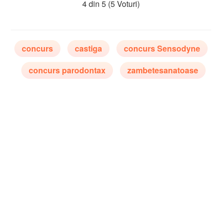
4 din 5
(5 Voturi)
concurs
castiga
concurs Sensodyne
concurs parodontax
zambetesanatoase