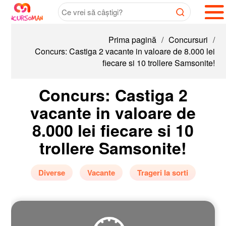
Prima pagină
/
Concursuri
/
Concurs: Castiga 2 vacante in valoare de 8.000 lei
fiecare si 10 trollere Samsonite!
Concurs: Castiga 2
vacante in valoare de
8.000 lei fiecare si 10
trollere Samsonite!
Diverse
Vacante
Trageri la sorti