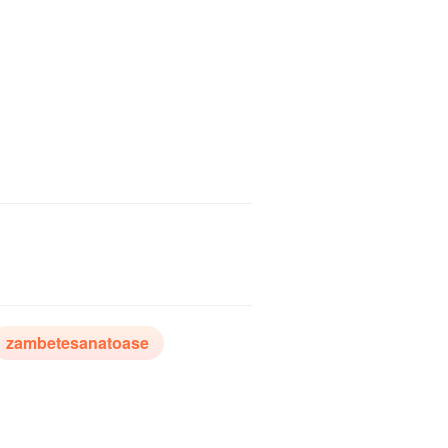
zambetesanatoase