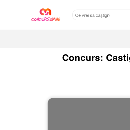
Concurs: Castig