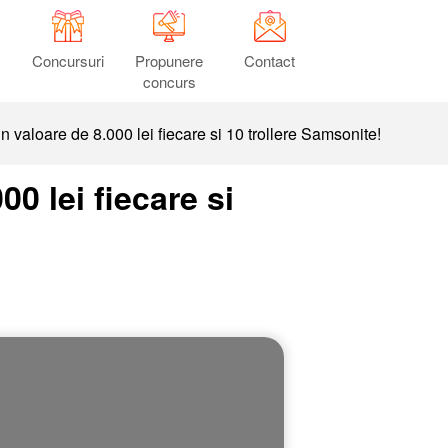
Concursuri
Propunere
Contact
concurs
 valoare de 8.000 lei fiecare si 10 trollere Samsonite!
0 lei fiecare si