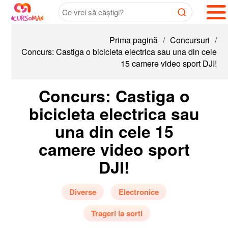
Prima pagină
/
Concursuri
/
Concurs: Castiga o bicicleta electrica sau una din cele
15 camere video sport DJI!
Concurs: Castiga o
bicicleta electrica sau
una din cele 15
camere video sport
DJI!
Diverse
Electronice
Trageri la sorti