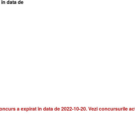
 în data de
oncurs a expirat în data de 2022-10-20. Vezi concursurile ac