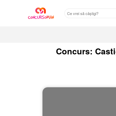
Concurs: Casti