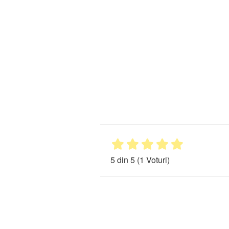
5 din 5
(1 Voturi)