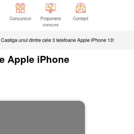
Concursuri
Propunere
Contact
concurs
Castiga unul dintre cele 3 telefoane Apple iPhone 13!
ne Apple iPhone