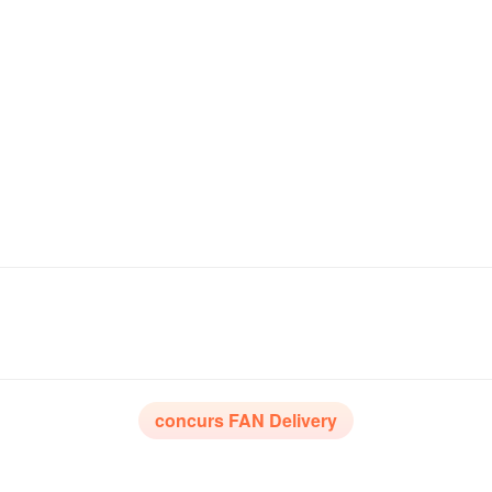
concurs FAN Delivery