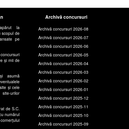
an
Archivă concursuri
apărut la
Archivă concursuri 2026-08
u scopul de
Archivă concursuri 2026-07
lansate pe
Archivă concursuri 2026-06
concursuri
Archivă concursuri 2026-05
ve și mii de
Archivă concursuri 2026-04
Archivă concursuri 2026-03
își asumă
Archivă concursuri 2026-02
entualele
site și cele
Archivă concursuri 2026-01
ite-urilor
Archivă concursuri 2025-12
Archivă concursuri 2025-11
rat de S.C.
cu numărul
Archivă concursuri 2025-10
comerțului
Archivă concursuri 2025-09