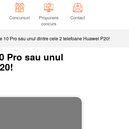
Concursuri
Propunere
Contact
concurs
 10 Pro sau unul dintre cele 2 telefoane Huawei P20!
0 Pro sau unul
20!