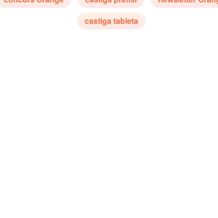
castiga tableta