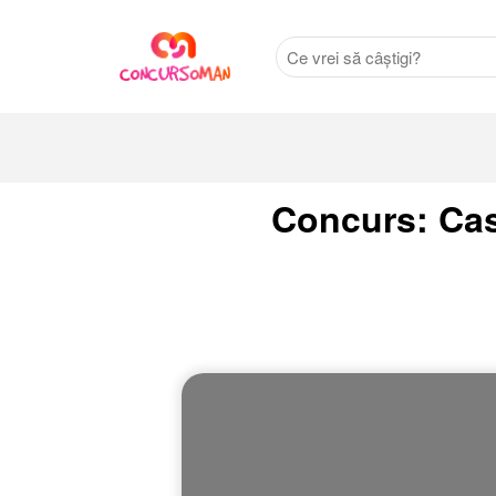
Concurs: Cast