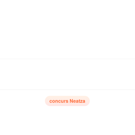
concurs Neatza