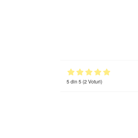
5 din 5
(2 Voturi)