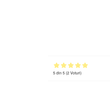
5 din 5
(2 Voturi)