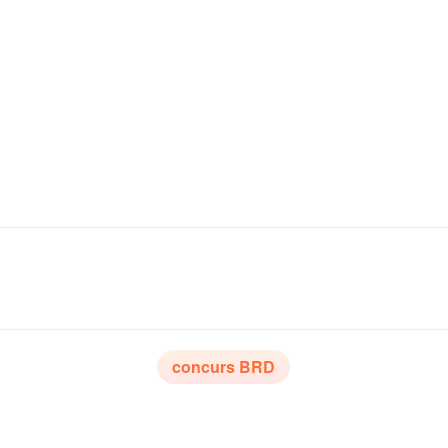
concurs BRD