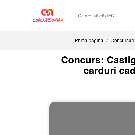
Prima pagină
/
Concursuri
Concurs: Castig
carduri ca