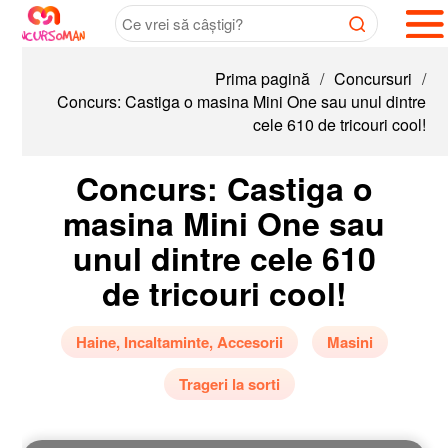
Prima pagină
/
Concursuri
/
Concurs: Castiga o masina Mini One sau unul dintre
cele 610 de tricouri cool!
Concurs: Castiga o
masina Mini One sau
unul dintre cele 610
de tricouri cool!
Haine, Incaltaminte, Accesorii
Masini
Trageri la sorti