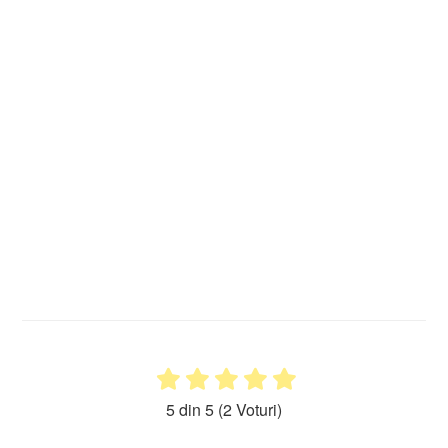
5 din 5
(2 Voturi)