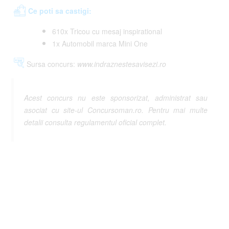
Ce poti sa castigi:
610x Tricou cu mesaj inspirational
1x Automobil marca Mini One
Sursa concurs:
www.indraznestesavisezi.ro
Acest concurs nu este sponsorizat, administrat sau
asociat cu site-ul Concursoman.ro. Pentru mai multe
detalii consulta regulamentul oficial complet.