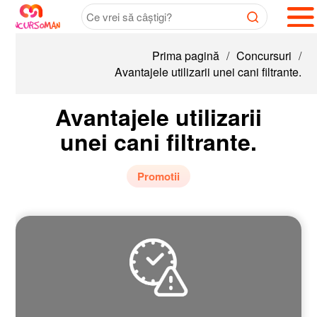
Prima pagină
/
Concursuri
/
Avantajele utilizarii unei cani filtrante.
Avantajele utilizarii
unei cani filtrante.
Promotii