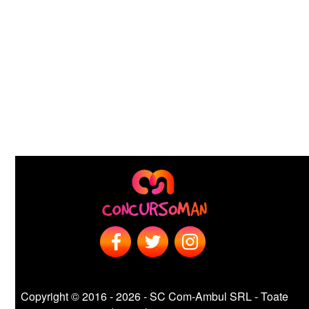
Copyright © 2016 - 2026 - SC Com-Ambul SRL - Toate