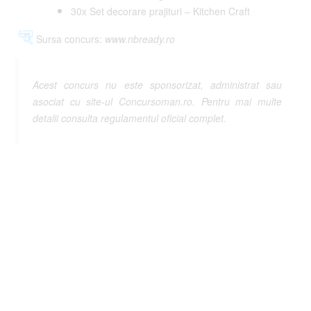
30x Set decorare prajituri – Kitchen Craft
Sursa concurs:
www.nbready.ro
Acest concurs nu este sponsorizat, administrat sau
asociat cu site-ul Concursoman.ro. Pentru mai multe
detalii consulta regulamentul oficial complet.