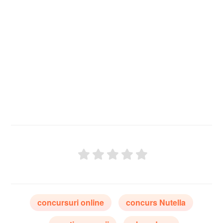
concursuri online
concurs Nutella