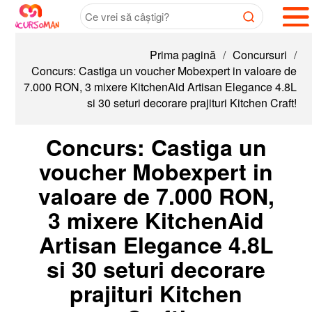
Prima pagină
/
Concursuri
/
Concurs: Castiga un voucher Mobexpert in valoare de
7.000 RON, 3 mixere KitchenAid Artisan Elegance 4.8L
si 30 seturi decorare prajituri Kitchen Craft!
Concurs: Castiga un
voucher Mobexpert in
valoare de 7.000 RON,
3 mixere KitchenAid
Artisan Elegance 4.8L
si 30 seturi decorare
prajituri Kitchen