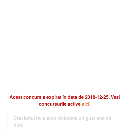
Acest concurs a expirat în data de 2018-12-25. Vezi
concursurile active
aici.
Craciunul nu a avut niciodata un gust atat de
bun!