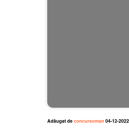
Adăugat de
concursoman
04-12-2022