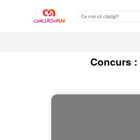
Concurs : 