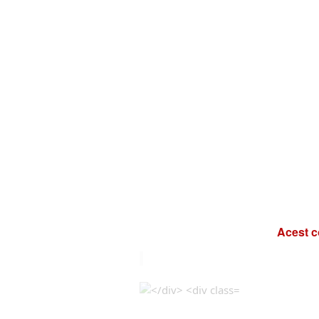
Acest c