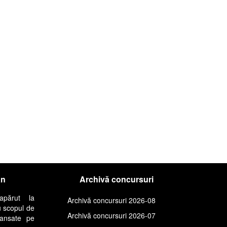
an
Archivă concursuri
apărut la
Archivă concursuri 2026-08
u scopul de
Archivă concursuri 2026-07
lansate pe