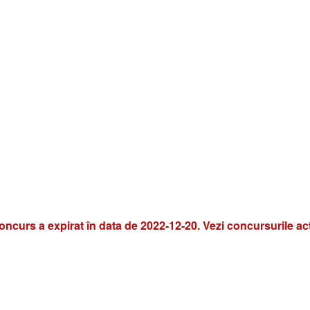
oncurs a expirat în data de 2022-12-20. Vezi concursurile ac