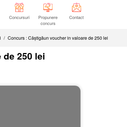
Concursuri
Propunere
Contact
concurs
i
/
Concurs : Câștigăun voucher in valoare de 250 lei
 de 250 lei