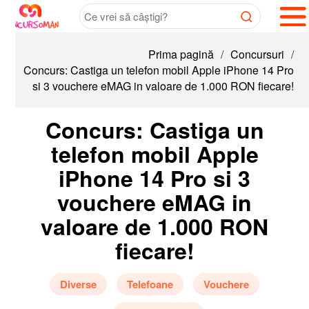
Prima pagină
/
Concursuri
/
Concurs: Castiga un telefon mobil Apple iPhone 14 Pro
si 3 vouchere eMAG in valoare de 1.000 RON fiecare!
Concurs: Castiga un
telefon mobil Apple
iPhone 14 Pro si 3
vouchere eMAG in
valoare de 1.000 RON
fiecare!
Diverse
Telefoane
Vouchere