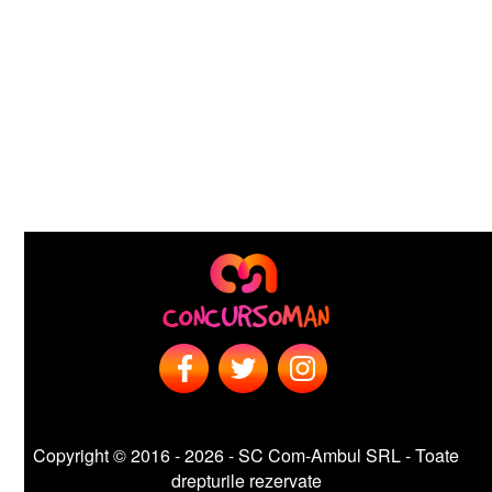
Copyright © 2016 - 2026 - SC Com-Ambul SRL - Toate
drepturile rezervate