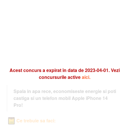
Acest concurs a expirat în data de 2023-04-01. Vezi
concursurile active
aici.
Spala in apa rece, economiseste energie si poti
castiga si un telefon mobil Apple iPhone 14
Pro!
Ce trebuie sa faci: