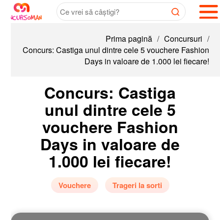
Prima pagină
/
Concursuri
/
Concurs: Castiga unul dintre cele 5 vouchere Fashion
Days in valoare de 1.000 lei fiecare!
Concurs: Castiga
unul dintre cele 5
vouchere Fashion
Days in valoare de
1.000 lei fiecare!
Vouchere
Trageri la sorti