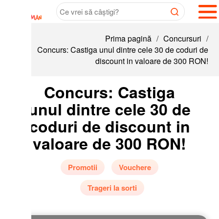
Prima pagină
/
Concursuri
/
Concurs: Castiga unul dintre cele 30 de coduri de
discount in valoare de 300 RON!
Concurs: Castiga
unul dintre cele 30 de
coduri de discount in
valoare de 300 RON!
Promotii
Vouchere
Trageri la sorti