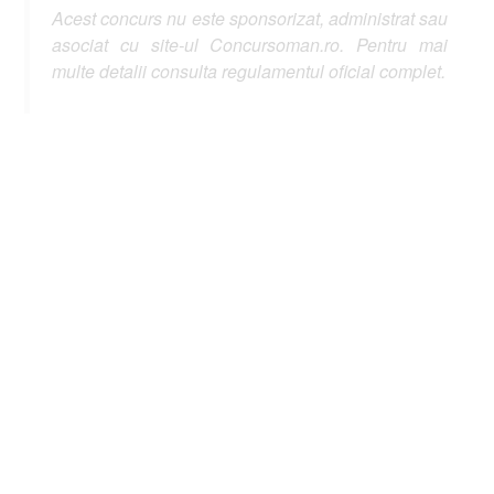
Acest concurs nu este sponsorizat, administrat sau
asociat cu site-ul Concursoman.ro. Pentru mai
multe detalii consulta regulamentul oficial complet.