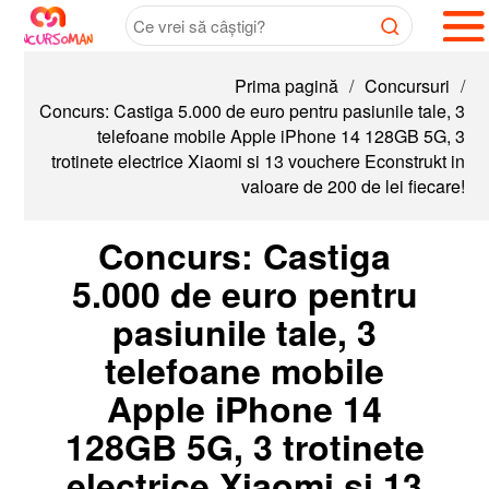
Prima pagină
/
Concursuri
/
Concurs: Castiga 5.000 de euro pentru pasiunile tale, 3
telefoane mobile Apple iPhone 14 128GB 5G, 3
trotinete electrice Xiaomi si 13 vouchere Econstrukt in
valoare de 200 de lei fiecare!
Concurs: Castiga
5.000 de euro pentru
pasiunile tale, 3
telefoane mobile
Apple iPhone 14
128GB 5G, 3 trotinete
electrice Xiaomi si 13