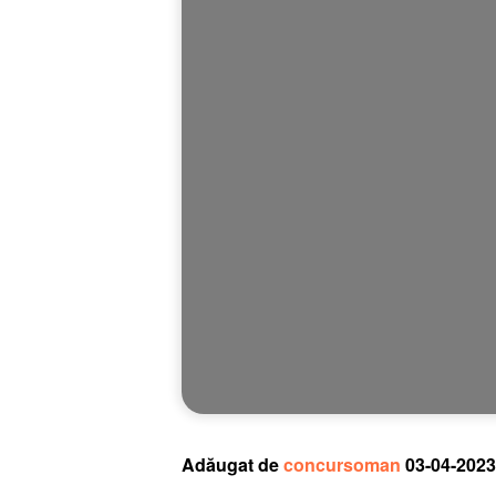
Adăugat de
concursoman
03-04-2023