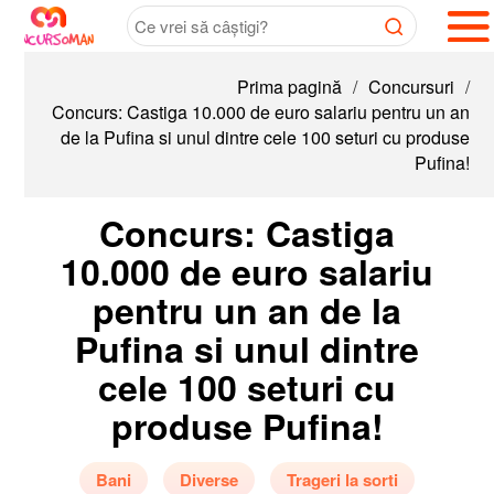
Prima pagină
/
Concursuri
/
Concurs: Castiga 10.000 de euro salariu pentru un an
de la Pufina si unul dintre cele 100 seturi cu produse
Pufina!
Concurs: Castiga
10.000 de euro salariu
pentru un an de la
Pufina si unul dintre
cele 100 seturi cu
produse Pufina!
Bani
Diverse
Trageri la sorti