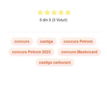
5 din 5
(3 Voturi)
concurs
castiga
concurs Petrom
concurs Petrom 2023
concurs Mastercard
castiga carburant