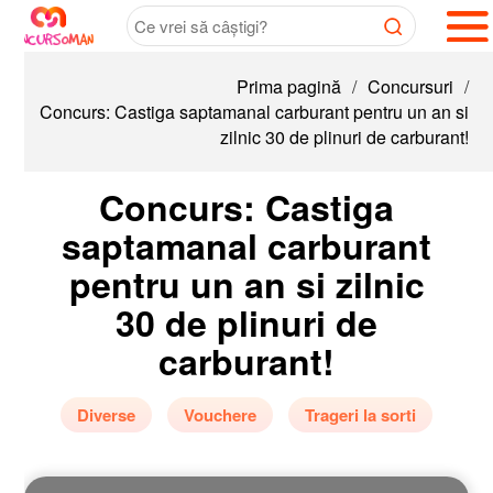
Prima pagină
/
Concursuri
/
Concurs: Castiga saptamanal carburant pentru un an si
zilnic 30 de plinuri de carburant!
Concurs: Castiga
saptamanal carburant
pentru un an si zilnic
30 de plinuri de
carburant!
Diverse
Vouchere
Trageri la sorti