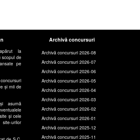
an
Archivă concursuri
apărut la
Archivă concursuri 2026-08
u scopul de
Archivă concursuri 2026-07
lansate pe
Archivă concursuri 2026-06
concursuri
Archivă concursuri 2026-05
ve și mii de
Archivă concursuri 2026-04
Archivă concursuri 2026-03
își asumă
Archivă concursuri 2026-02
entualele
site și cele
Archivă concursuri 2026-01
ite-urilor
Archivă concursuri 2025-12
Archivă concursuri 2025-11
rat de S.C.