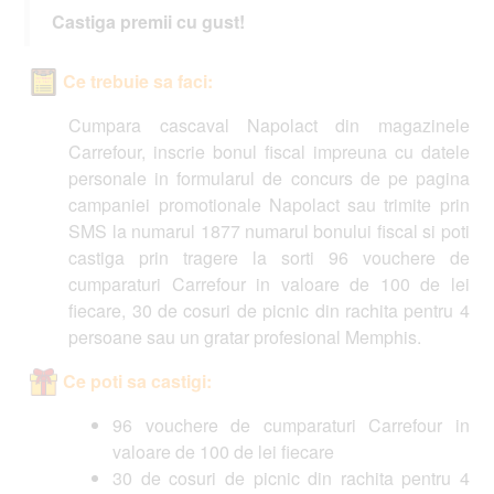
Castiga premii cu gust!
Ce trebuie sa faci:
Cumpara cascaval Napolact din magazinele
Carrefour, inscrie bonul fiscal impreuna cu datele
personale in formularul de concurs de pe pagina
campaniei promotionale Napolact sau trimite prin
SMS la numarul 1877 numarul bonului fiscal si poti
castiga prin tragere la sorti 96 vouchere de
cumparaturi Carrefour in valoare de 100 de lei
fiecare, 30 de cosuri de picnic din rachita pentru 4
persoane sau un gratar profesional Memphis.
Ce poti sa castigi:
96 vouchere de cumparaturi Carrefour in
valoare de 100 de lei fiecare
30 de cosuri de picnic din rachita pentru 4