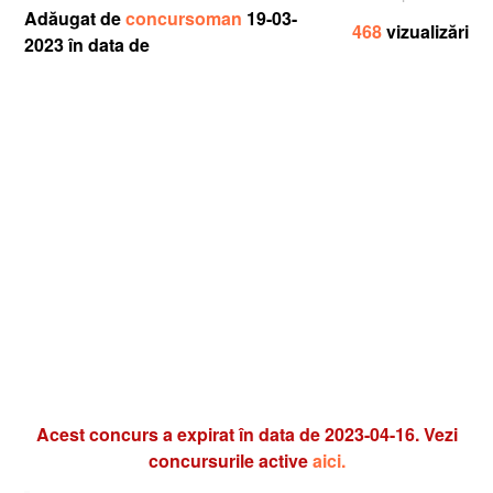
Adăugat de
concursoman
19-03-
468
vizualizări
2023 în data de
Acest concurs a expirat în data de 2023-04-16. Vezi
concursurile active
aici.