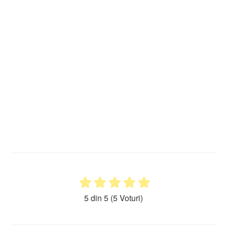
5 din 5
(5 Voturi)