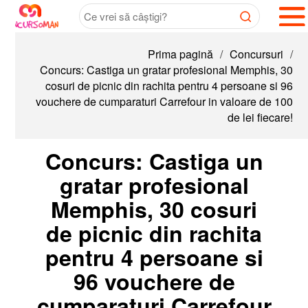
Prima pagină
/
Concursuri
/
Concurs: Castiga un gratar profesional Memphis, 30
cosuri de picnic din rachita pentru 4 persoane si 96
vouchere de cumparaturi Carrefour in valoare de 100
de lei fiecare!
Concurs: Castiga un
gratar profesional
Memphis, 30 cosuri
de picnic din rachita
pentru 4 persoane si
96 vouchere de
cumparaturi Carrefour