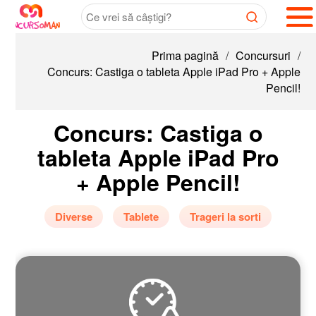
Prima pagină
/
Concursuri
/
Concurs: Castiga o tableta Apple iPad Pro + Apple
Pencil!
Concurs: Castiga o
tableta Apple iPad Pro
+ Apple Pencil!
Diverse
Tablete
Trageri la sorti