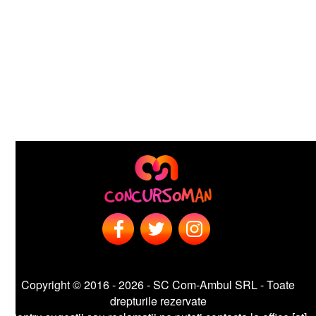
Copyright © 2016 - 2026 - SC Com-Ambul SRL - Toate
drepturile rezervate