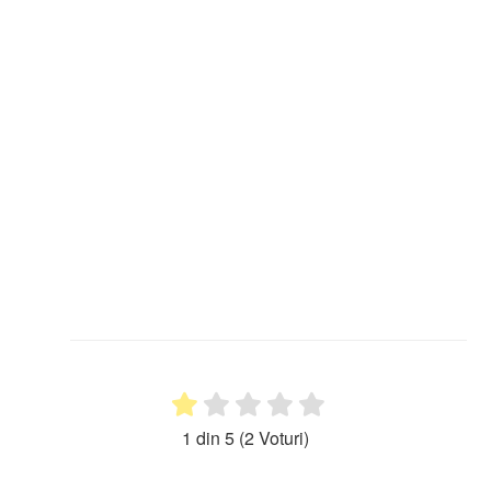
1 din 5
(2 Voturi)