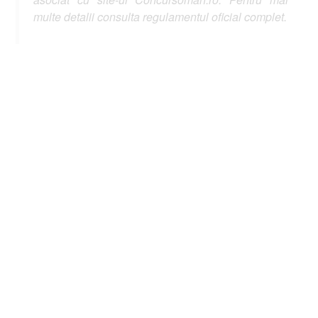
multe detalii consulta regulamentul oficial complet.