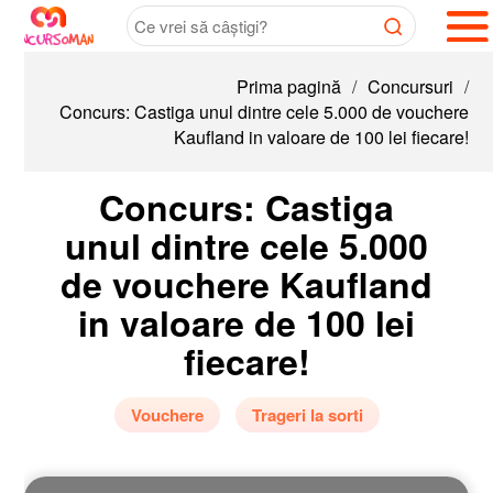
Prima pagină
/
Concursuri
/
Concurs: Castiga unul dintre cele 5.000 de vouchere
Kaufland in valoare de 100 lei fiecare!
Concurs: Castiga
unul dintre cele 5.000
de vouchere Kaufland
in valoare de 100 lei
fiecare!
Vouchere
Trageri la sorti