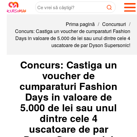
Prima pagină
/
Concursuri
/
Concurs: Castiga un voucher de cumparaturi Fashion
Days in valoare de 5.000 de lei sau unul dintre cele 4
uscatoare de par Dyson Supersonic!
Concurs: Castiga un
voucher de
cumparaturi Fashion
Days in valoare de
5.000 de lei sau unul
dintre cele 4
uscatoare de par