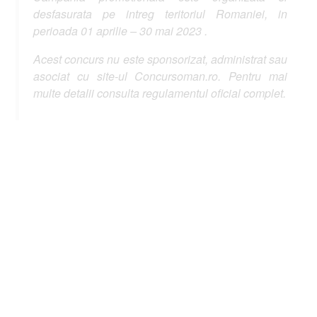
desfasurata pe intreg teritoriul Romaniei, in
perioada 01 aprilie – 30 mai 2023 .
Acest concurs nu este sponsorizat, administrat sau
asociat cu site-ul Concursoman.ro. Pentru mai
multe detalii consulta regulamentul oficial complet.