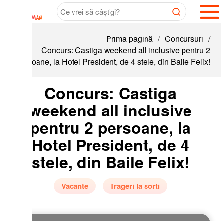
Prima pagină
/
Concursuri
/
Concurs: Castiga weekend all inclusive pentru 2
oane, la Hotel President, de 4 stele, din Baile Felix!
Concurs: Castiga
weekend all inclusive
pentru 2 persoane, la
Hotel President, de 4
stele, din Baile Felix!
Vacante
Trageri la sorti