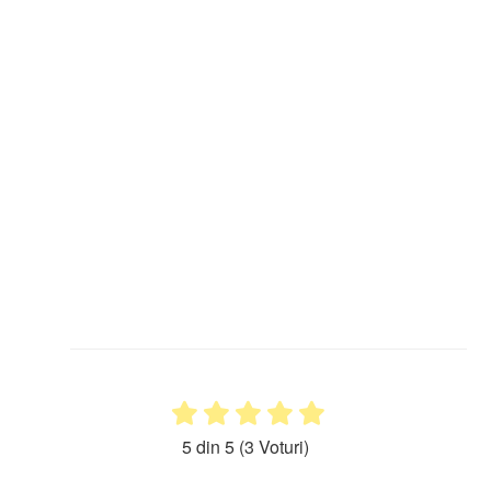
5 din 5
(3 Voturi)