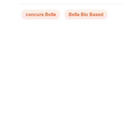
concurs Bella
Bella Bio Based