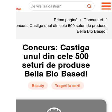
Prima pagină
/
Concursuri
/
oncurs: Castiga unul din cele 500 seturi de produse
Bella Bio Based!
Concurs: Castiga
unul din cele 500
seturi de produse
Bella Bio Based!
Beauty
Trageri la sorti