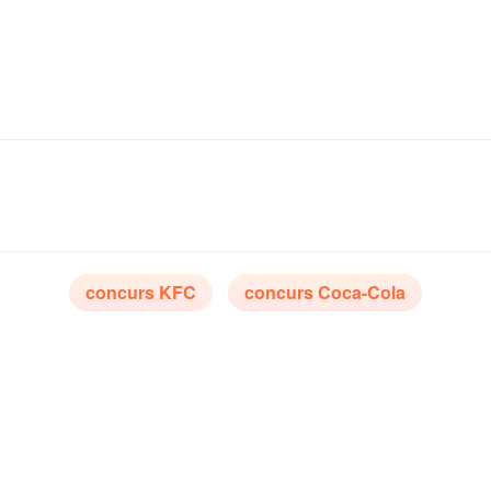
concurs KFC
concurs Coca-Cola