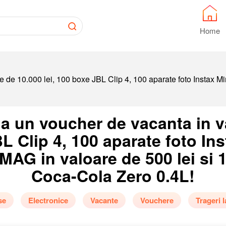
Home
 de 10.000 lei, 100 boxe JBL Clip 4, 100 aparate foto Instax Mi
a un voucher de vacanta in v
BL Clip 4, 100 aparate foto Ins
MAG in valoare de 500 lei si 1
Coca-Cola Zero 0.4L!
se
Electronice
Vacante
Vouchere
Trageri l