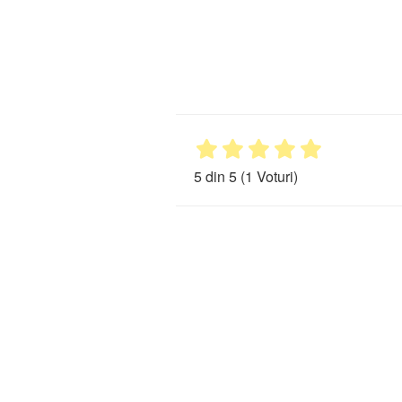
5 din 5
(1 Voturi)