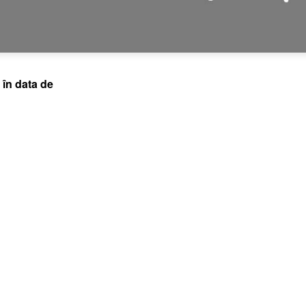
 în data de