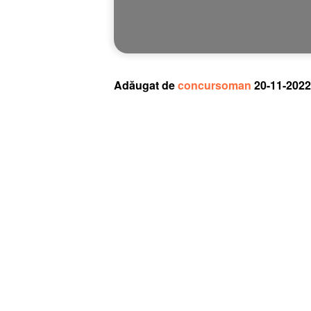
Adăugat de
concursoman
20-11-2022