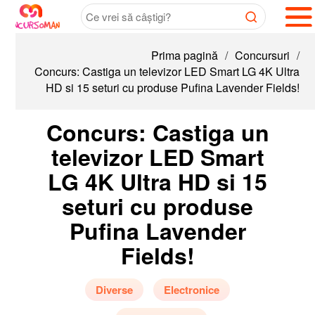
Prima pagină
/
Concursuri
/
Concurs: Castiga un televizor LED Smart LG 4K Ultra
HD si 15 seturi cu produse Pufina Lavender Fields!
Concurs: Castiga un
televizor LED Smart
LG 4K Ultra HD si 15
seturi cu produse
Pufina Lavender
Fields!
Diverse
Electronice