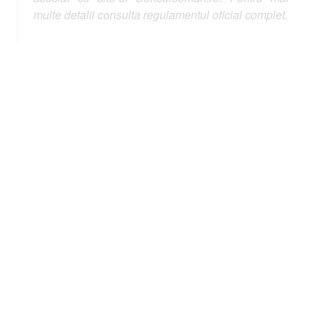
multe detalii consulta regulamentul oficial complet.