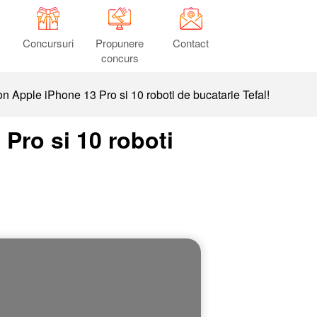
Concursuri
Propunere
Contact
concurs
n Apple iPhone 13 Pro si 10 roboti de bucatarie Tefal!
Pro si 10 roboti