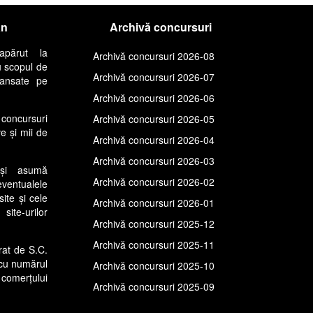
an
Archivă concursuri
apărut la
Archivă concursuri 2026-08
u scopul de
Archivă concursuri 2026-07
lansate pe
Archivă concursuri 2026-06
concursuri
Archivă concursuri 2026-05
ve și mii de
Archivă concursuri 2026-04
Archivă concursuri 2026-03
își asumă
Archivă concursuri 2026-02
entualele
site și cele
Archivă concursuri 2026-01
ite-urilor
Archivă concursuri 2025-12
Archivă concursuri 2025-11
rat de S.C.
cu numărul
Archivă concursuri 2025-10
comerțului
Archivă concursuri 2025-09