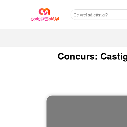
Concurs: Castig