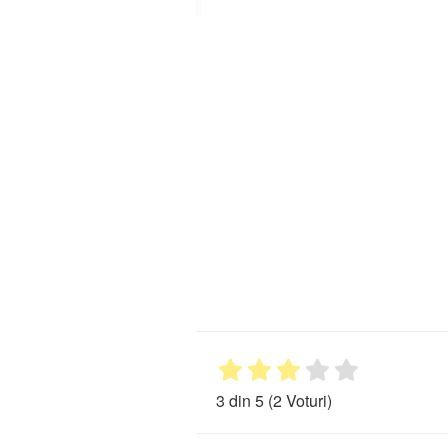
3 din 5
(2 Voturi)