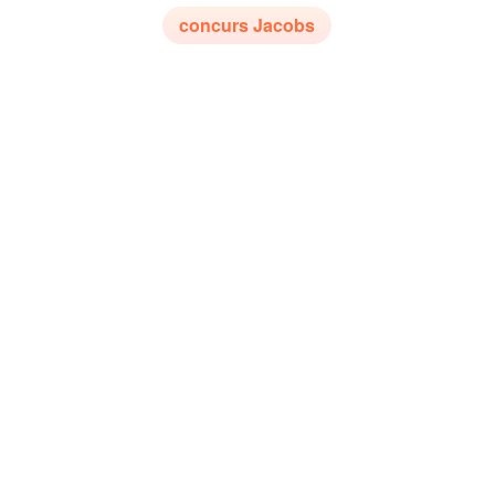
concurs Jacobs