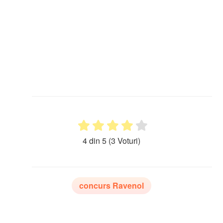
4 din 5
(3 Voturi)
concurs Ravenol