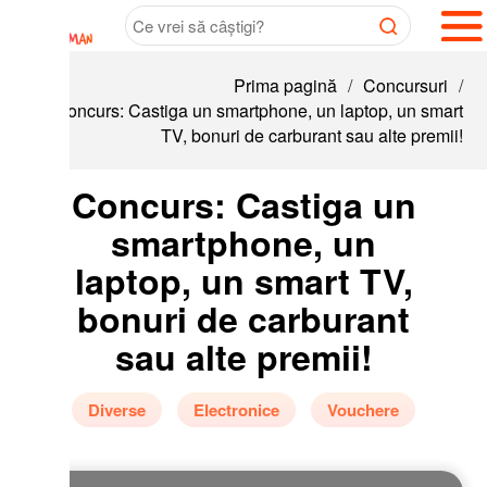
Prima pagină
/
Concursuri
/
oncurs: Castiga un smartphone, un laptop, un smart
TV, bonuri de carburant sau alte premii!
Concurs: Castiga un
smartphone, un
laptop, un smart TV,
bonuri de carburant
sau alte premii!
Diverse
Electronice
Vouchere