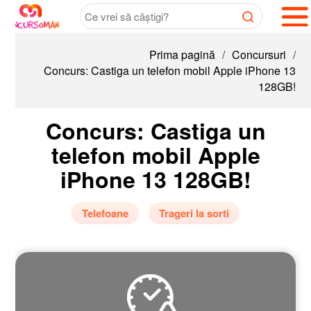
Prima pagină
/
Concursuri
/
Concurs: Castiga un telefon mobil Apple iPhone 13
128GB!
Concurs: Castiga un
telefon mobil Apple
iPhone 13 128GB!
Telefoane
Trageri la sorti