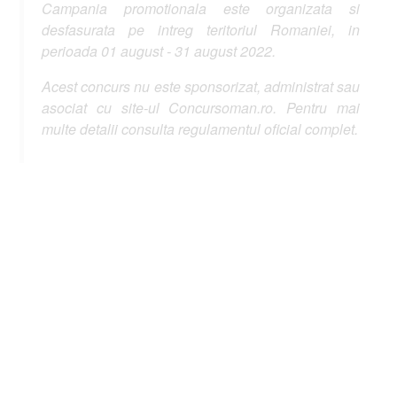
Campania promotionala este organizata si
desfasurata pe intreg teritoriul Romaniei, in
perioada 01 august - 31 august 2022.
Acest concurs nu este sponsorizat, administrat sau
asociat cu site-ul Concursoman.ro. Pentru mai
multe detalii consulta regulamentul oficial complet.