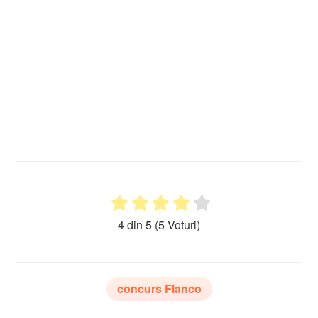
4 din 5
(5 Voturi)
concurs Flanco