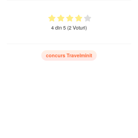
4 din 5
(2 Voturi)
concurs Travelminit