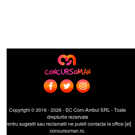
Copyright © 2016 - 2026 - SC Com-Ambul SRL - Toate
drepturile rezervate
entru sugestii sau reclamatii ne puteti contacta la office [at]
concursoman.ro.