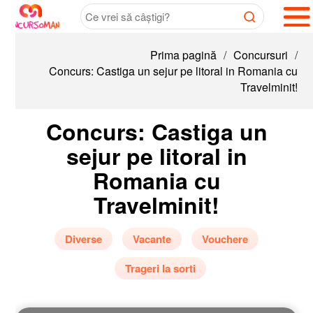
Prima pagină
/
Concursuri
/
Concurs: Castiga un sejur pe litoral in Romania cu
Travelminit!
Concurs: Castiga un
sejur pe litoral in
Romania cu
Travelminit!
Diverse
Vacante
Vouchere
Trageri la sorti