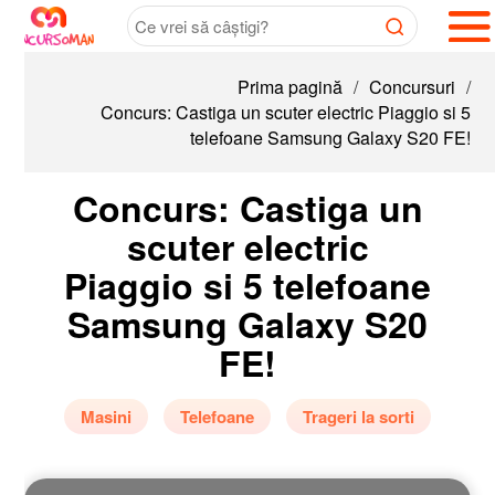
Prima pagină
/
Concursuri
/
Concurs: Castiga un scuter electric Piaggio si 5
telefoane Samsung Galaxy S20 FE!
Concurs: Castiga un
scuter electric
Piaggio si 5 telefoane
Samsung Galaxy S20
FE!
Masini
Telefoane
Trageri la sorti