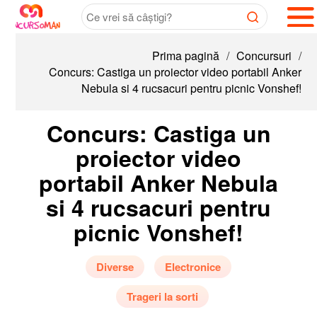
Prima pagină
/
Concursuri
/
Concurs: Castiga un proiector video portabil Anker
Nebula si 4 rucsacuri pentru picnic Vonshef!
Concurs: Castiga un
proiector video
portabil Anker Nebula
si 4 rucsacuri pentru
picnic Vonshef!
Diverse
Electronice
Trageri la sorti