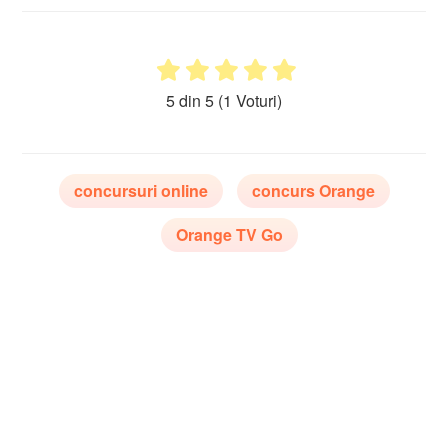
5 din 5
(1 Voturi)
concursuri online
concurs Orange
Orange TV Go