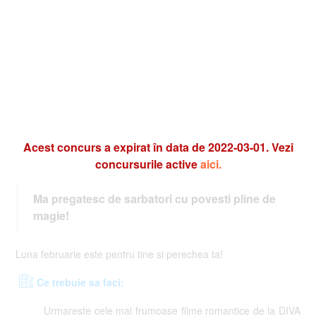
Acest concurs a expirat în data de 2022-03-01. Vezi
concursurile active
aici.
Ma pregatesc de sarbatori cu povesti pline de
magie!
Luna februarie este pentru tine si perechea ta!
Ce trebuie sa faci:
Urmareste cele mai frumoase filme romantice de la DIVA