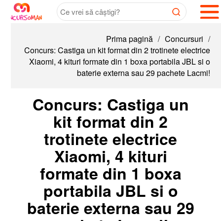
Prima pagină
/
Concursuri
/
Concurs: Castiga un kit format din 2 trotinete electrice
Xiaomi, 4 kituri formate din 1 boxa portabila JBL si o
baterie externa sau 29 pachete Lacmi!
Concurs: Castiga un
kit format din 2
trotinete electrice
Xiaomi, 4 kituri
formate din 1 boxa
portabila JBL si o
baterie externa sau 29