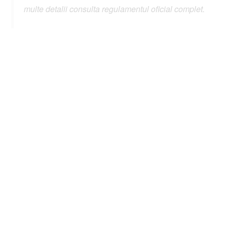
multe detalii consulta regulamentul oficial complet.