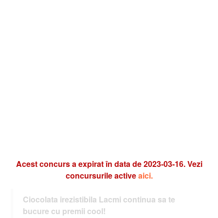
Acest concurs a expirat în data de 2023-03-16. Vezi
concursurile active
aici.
Ciocolata irezistibila Lacmi continua sa te
bucure cu premii cool!