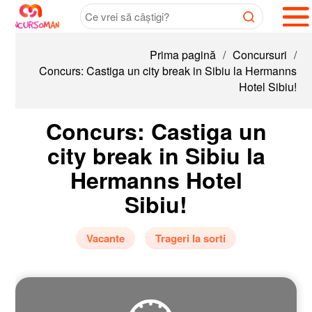
Prima pagină
/
Concursuri
/
Concurs: Castiga un city break in Sibiu la Hermanns
Hotel Sibiu!
Concurs: Castiga un
city break in Sibiu la
Hermanns Hotel
Sibiu!
Vacante
Trageri la sorti