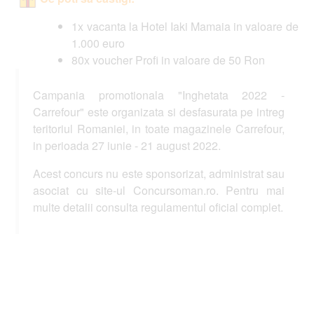
1x vacanta la Hotel Iaki Mamaia in valoare de
1.000 euro
80x voucher Profi in valoare de 50 Ron
Campania promotionala "Inghetata 2022 -
Carrefour" este organizata si desfasurata pe intreg
teritoriul Romaniei, in toate magazinele Carrefour,
in perioada 27 iunie - 21 august 2022.
Acest concurs nu este sponsorizat, administrat sau
asociat cu site-ul Concursoman.ro. Pentru mai
multe detalii consulta regulamentul oficial complet.