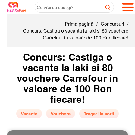
Prima pagină
/
Concursuri
/
Concurs: Castiga o vacanta la Iaki si 80 vouchere
Carrefour in valoare de 100 Ron fiecare!
Concurs: Castiga o
vacanta la Iaki si 80
vouchere Carrefour in
valoare de 100 Ron
fiecare!
Vacante
Vouchere
Trageri la sorti