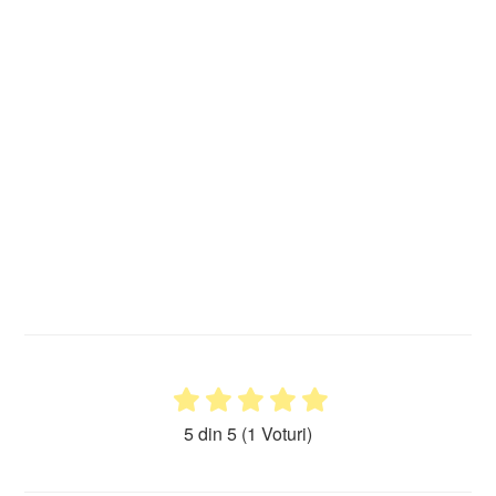
5 din 5
(1 Voturi)