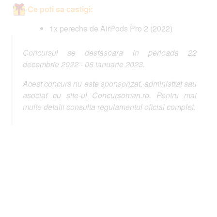
Ce poti sa castigi:
1x pereche de AirPods Pro 2 (2022)
Concursul se desfasoara in perioada 22
decembrie 2022 - 06 ianuarie 2023.
Acest concurs nu este sponsorizat, administrat sau
asociat cu site-ul Concursoman.ro. Pentru mai
multe detalii consulta regulamentul oficial complet.