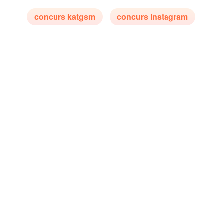
concurs katgsm
concurs instagram