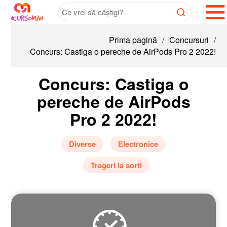
Prima pagină
/
Concursuri
/
Concurs: Castiga o pereche de AirPods Pro 2 2022!
Concurs: Castiga o
pereche de AirPods
Pro 2 2022!
Diverse
Electronice
Trageri la sorti