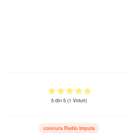
5 din 5
(1 Voturi)
concurs Radio Impuls