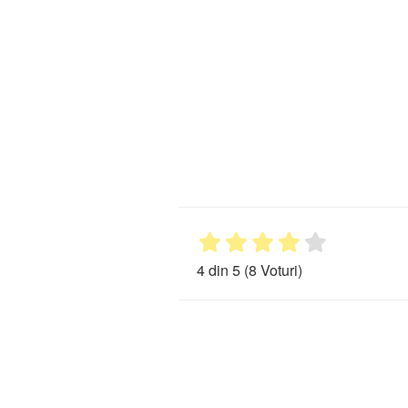
4 din 5
(8 Voturi)