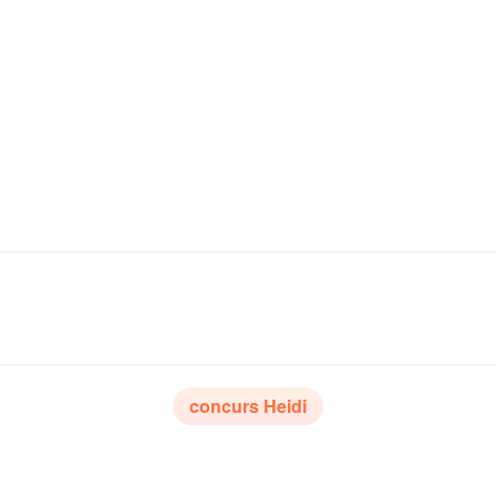
concurs Heidi