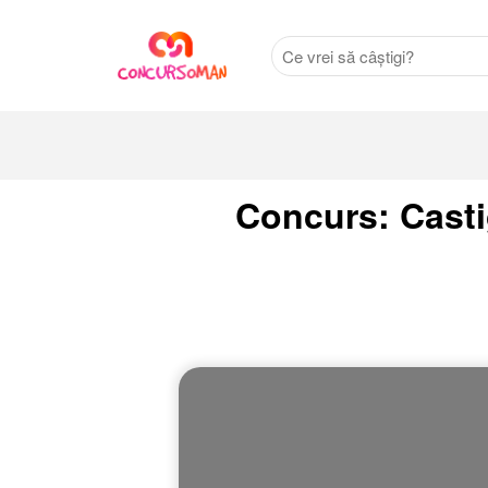
Concurs: Casti