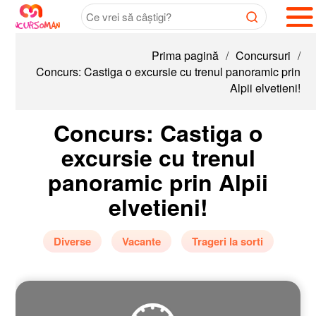
Prima pagină
/
Concursuri
/
Concurs: Castiga o excursie cu trenul panoramic prin
Alpii elvetieni!
Concurs: Castiga o
excursie cu trenul
panoramic prin Alpii
elvetieni!
Diverse
Vacante
Trageri la sorti