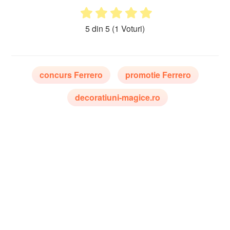
5 din 5
(1 Voturi)
concurs Ferrero
promotie Ferrero
decoratiuni-magice.ro