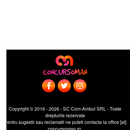
Copyright © 2016 - 2026 - SC Com-Ambul SRL - Toate
drepturile rezervate
entru sugestii sau reclamatii ne puteti contacta la office [at]
concursoman.ro.