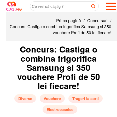
Prima pagină
/
Concursuri
/
Concurs: Castiga o combina frigorifica Samsung si 350
vouchere Profi de 50 lei fiecare!
Concurs: Castiga o
combina frigorifica
Samsung si 350
vouchere Profi de 50
lei fiecare!
Diverse
Vouchere
Trageri la sorti
Electrocasnice