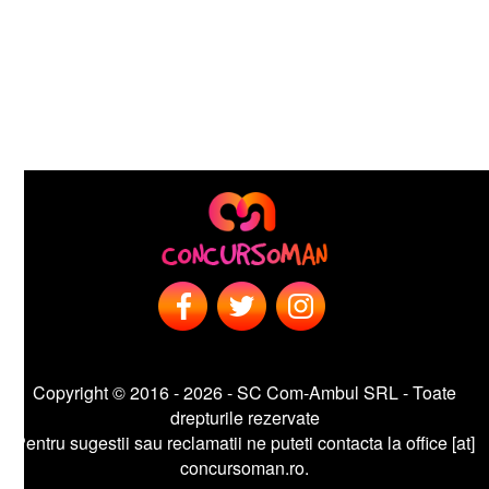
Copyright © 2016 - 2026 - SC Com-Ambul SRL - Toate
drepturile rezervate
entru sugestii sau reclamatii ne puteti contacta la office [at]
concursoman.ro.