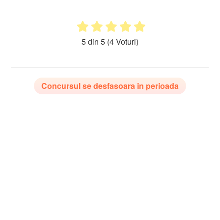
5 din 5
(4 Voturi)
Concursul se desfasoara in perioada